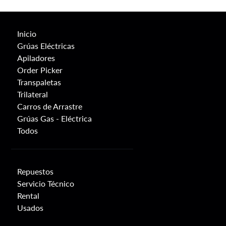
Inicio
Grúas Eléctricas
Apiladores
Order Picker
Transpaletas
Trilateral
Carros de Arrastre
Grúas Gas - Eléctrica
Todos
Repuestos
Servicio Técnico
Rental
Usados