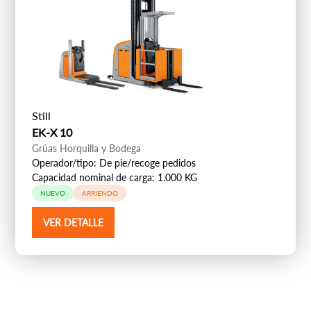
Still
EK-X 10
Grúas Horquilla y Bodega
Operador/tipo: De pie/recoge pedidos
Capacidad nominal de carga: 1.000 KG
NUEVO
ARRIENDO
VER DETALLE