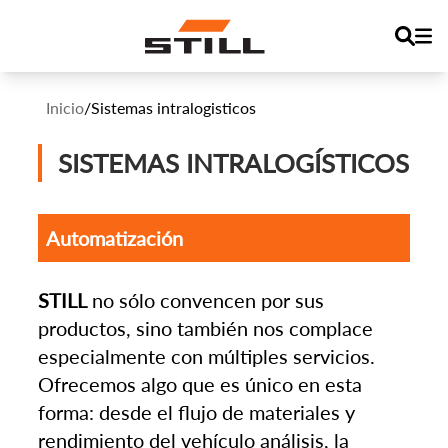
Inicio
/
Sistemas intralogisticos
SISTEMAS INTRALOGÍSTICOS
Automatización
STILL
no sólo convencen por sus
productos, sino también nos complace
especialmente con múltiples servicios.
Ofrecemos algo que es único en esta
forma: desde el flujo de materiales y
rendimiento del vehículo análisis, la