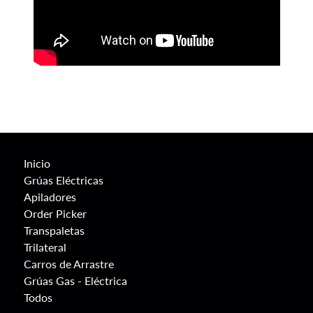
Inicio
Grúas Eléctricas
Apiladores
Order Picker
Transpaletas
Trilateral
Carros de Arrastre
Grúas Gas - Eléctrica
Todos