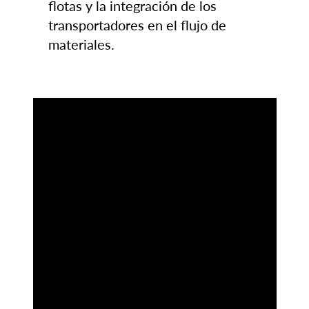
flotas y la integración de los
transportadores en el flujo de
materiales.