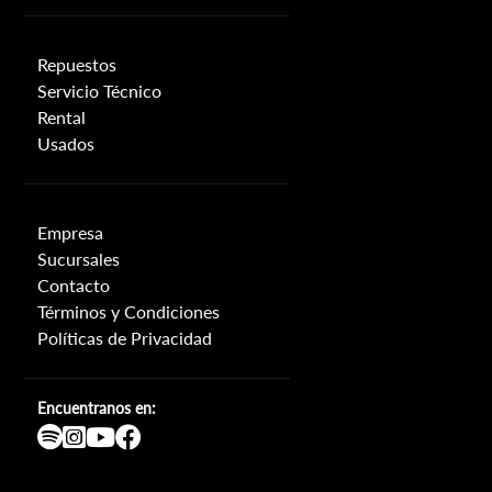
Repuestos
Servicio Técnico
Rental
Usados
Empresa
Sucursales
Contacto
Términos y Condiciones
Políticas de Privacidad
Encuentranos en: