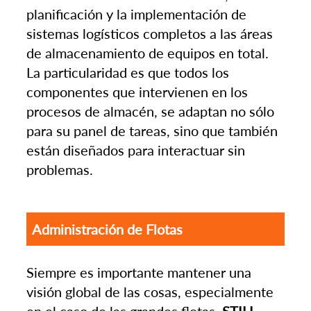
planificación y la implementación de
sistemas logísticos completos a las áreas
de almacenamiento de equipos en total.
La particularidad es que todos los
componentes que intervienen en los
procesos de almacén, se adaptan no sólo
para su panel de tareas, sino que también
están diseñados para interactuar sin
problemas.
Administración de Flotas
Siempre es importante mantener una
visión global de las cosas, especialmente