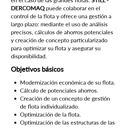
en el caso de las grandes flotas.
STILL -
DERCOMAQ
puede colaborar en el
control de la flota y ofrece una gestión a
largo plazo: mediante el uso de análisis
precisos, cálculos de ahorros potenciales
y creación de concepto particularizado
para optimizar su flota y asegurar su
disponibilidad.
Objetivos básicos
Modernización económica de su flota.
Cálculo de potenciales ahorros.
Creación de un concepto de gestión
de flota individualizado.
Optimización de la flota.
Optimización de las estructuras de las