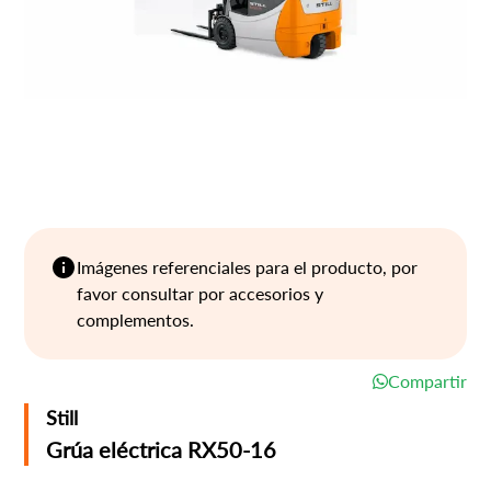
Imágenes referenciales para el producto, por
favor consultar por accesorios y
complementos.
Compartir
Still
Grúa eléctrica RX50-16