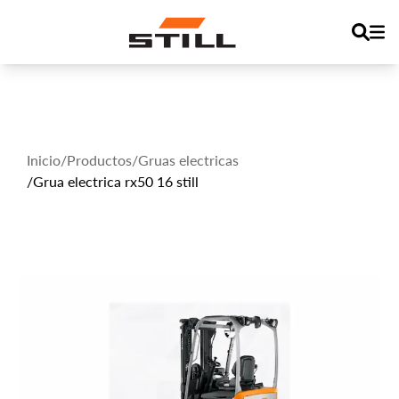
Inicio
/
Productos
/
Gruas electricas
/
Grua electrica rx50 16 still