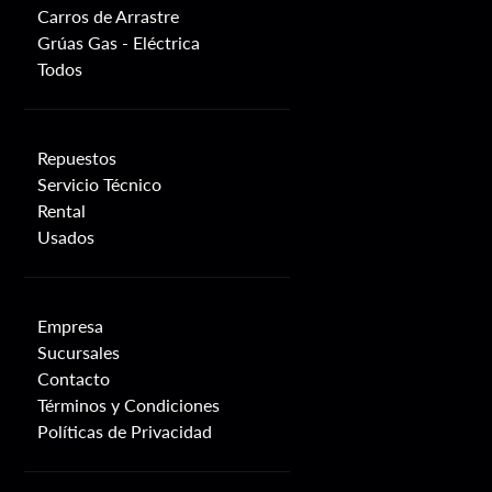
Carros de Arrastre
Grúas Gas - Eléctrica
Todos
Repuestos
Servicio Técnico
Rental
Usados
Empresa
Sucursales
Contacto
Términos y Condiciones
Políticas de Privacidad