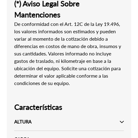
(*) Aviso Legal Sobre
Mantenciones
De conformidad con el Art. 12C de la Ley 19.496,
los valores informados son estimados y pueden
variar al momento de la cotización debido a
diferencias en costos de mano de obra, insumos y
sus cantidades. Valores informado no incluye
gastos de traslado, ni kilometraje en base a la
ubicación del equipo. Solicite una cotización para
determinar el valor aplicable conforme a las
condiciones de su equipo.
Características
ALTURA