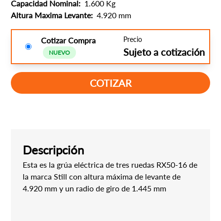
Capacidad Nominal:
1.600 Kg
Altura Maxima Levante:
4.920 mm
Precio
Cotizar Compra
Sujeto a cotización
NUEVO
COTIZAR
Descripción
Esta es la grúa eléctrica de tres ruedas RX50-16 de
la marca Still con altura máxima de levante de
4.920 mm y un radio de giro de 1.445 mm