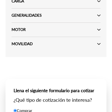
CARGA
GENERALIDADES
MOTOR
MOVILIDAD
Llena el siguiente formulario para cotizar
¿Qué tipo de cotización te interesa?
Comprar