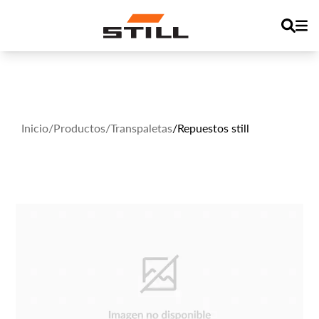
Inicio
/
Productos
/
Transpaletas
/
Repuestos still