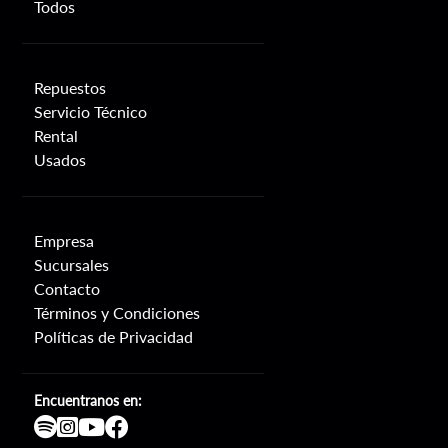
Todos
Repuestos
Servicio Técnico
Rental
Usados
Empresa
Sucursales
Contacto
Términos y Condiciones
Políticas de Privacidad
Encuentranos en: