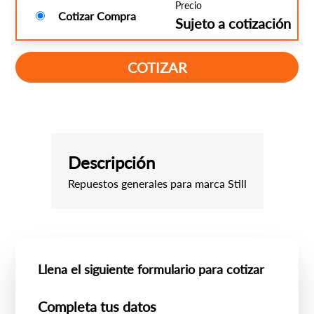
Precio
Cotizar Compra
Sujeto a cotización
COTIZAR
Descripción
Repuestos generales para marca Still
Llena el siguiente formulario para cotizar
Completa tus datos