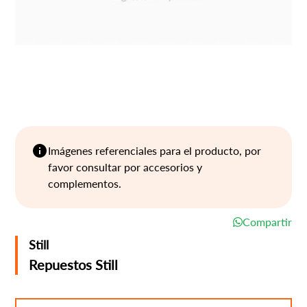
Imágenes referenciales para el producto, por
favor consultar por accesorios y
complementos.
Compartir
Still
Repuestos Still