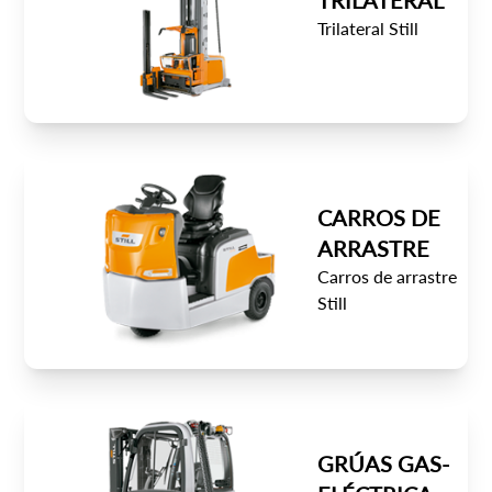
TRILATERAL
Trilateral Still
CARROS DE
ARRASTRE
Carros de arrastre
Still
GRÚAS GAS-