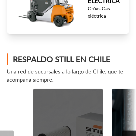
ELÉCTRICA
Grúas Gas-
eléctrica
RESPALDO
STILL
EN CHILE
Una red de sucursales a lo largo de Chile, que te
acompaña siempre.