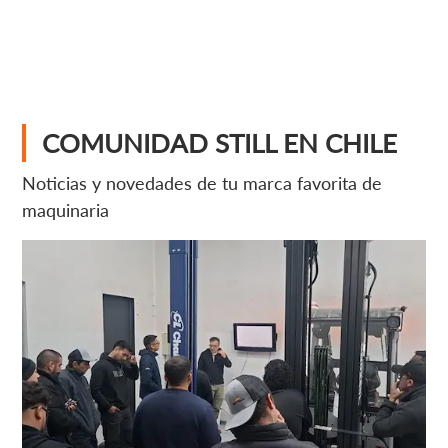
COMUNIDAD STILL EN CHILE
Noticias y novedades de tu marca favorita de
maquinaria