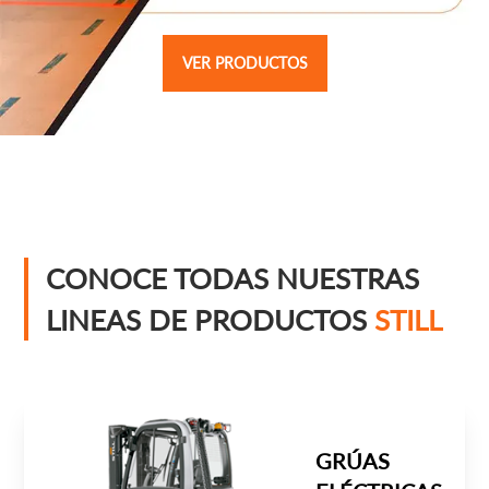
VER PRODUCTOS
CONOCE TODAS NUESTRAS
LINEAS DE PRODUCTOS
STILL
GRÚAS