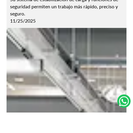
seguridad permiten un trabajo más rápido, preciso y
seguro.
11/25/2025