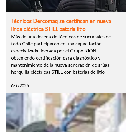
Técnicos Dercomaq se certifican en nueva
línea eléctrica STILL batería litio
Más de una decena de técnicos de sucursales de
todo Chile participaron en una capacitación
especializada liderada por el Grupo KION,
obteniendo certificación para diagnóstico y
mantenimiento de la nueva generación de grúas
horquilla eléctricas STILL con baterías de litio
6/9/2026