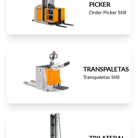
PICKER
Order Picker Still
TRANSPALETAS
Transpaletas Still