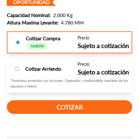
OPORTUNIDAD
Capacidad Nominal:
2.000 Kg
Altura Maxima Levante:
4.780 MM
Precio
Cotizar Compra
Sujeto a cotización
NUEVO
Precio
Cotizar Arriendo
Sujeto a cotización
*Nuestros arriendos no incluyen: Operador, combustible, traslado de los
equipos a faena
COTIZAR