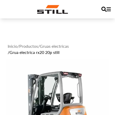
Inicio
/
Productos
/
Gruas electricas
/
Grua electrica rx20 20p still