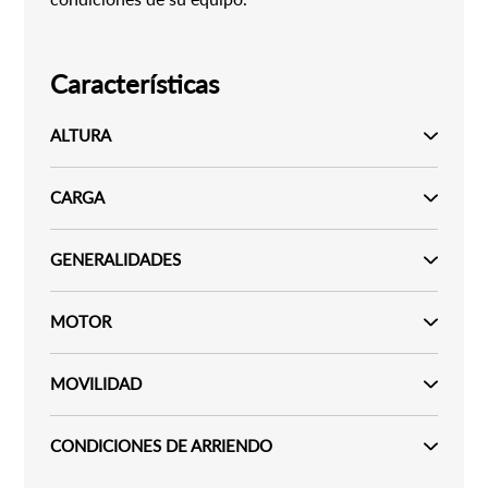
Características
ALTURA
CARGA
GENERALIDADES
MOTOR
MOVILIDAD
CONDICIONES DE ARRIENDO