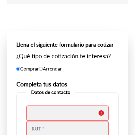
Llena el siguiente formulario para cotizar
¿Qué tipo de cotización te interesa?
Comprar
Arrendar
Completa tus datos
Datos de contacto
Debes colocar un nombre válido