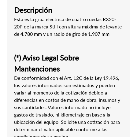
Descripción
Esta es la grúa eléctrica de cuatro ruedas RX20-
20P de la marca Still con altura máxima de levante
de 4.780 mm y un radio de giro de 1.907 mm
(*) Aviso Legal Sobre
Mantenciones
De conformidad con el Art. 12C de la Ley 19.496,
los valores informados son estimados y pueden
variar al momento de la cotización debido a
diferencias en costos de mano de obra, insumos y
sus cantidades. Valores informado no incluye
gastos de traslado, ni kilometraje en base a la
ubicación del equipo. Solicite una cotización para
determinar el valor aplicable conforme a las
condiciones de su equipo.