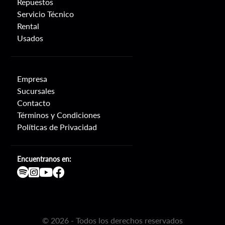
Repuestos
Servicio Técnico
Rental
Usados
Empresa
Sucursales
Contacto
Términos y Condiciones
Políticas de Privacidad
Encuentranos en:
©
2026
- Todos los derechos reservados