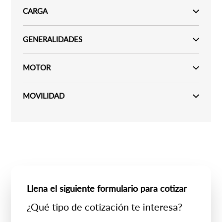
CARGA
GENERALIDADES
MOTOR
MOVILIDAD
Llena el siguiente formulario para cotizar
¿Qué tipo de cotización te interesa?