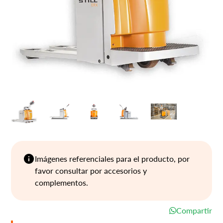
Imágenes referenciales para el producto, por
favor consultar por accesorios y
complementos.
Compartir