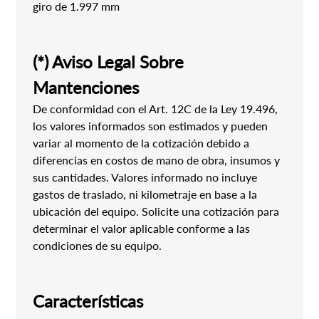
giro de 1.997 mm
(*) Aviso Legal Sobre
Mantenciones
De conformidad con el Art. 12C de la Ley 19.496,
los valores informados son estimados y pueden
variar al momento de la cotización debido a
diferencias en costos de mano de obra, insumos y
sus cantidades. Valores informado no incluye
gastos de traslado, ni kilometraje en base a la
ubicación del equipo. Solicite una cotización para
determinar el valor aplicable conforme a las
condiciones de su equipo.
Características