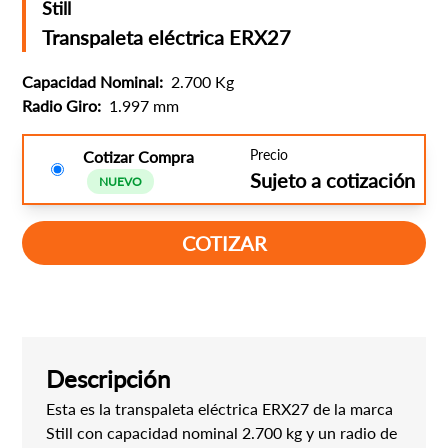
Still
Transpaleta eléctrica ERX27
Capacidad Nominal:
2.700 Kg
Radio Giro:
1.997 mm
Precio
Cotizar Compra
Sujeto a cotización
NUEVO
COTIZAR
Descripción
Esta es la transpaleta eléctrica ERX27 de la marca
Still con capacidad nominal 2.700 kg y un radio de