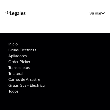
(1)
Legales
Ver más
Inicio
Grúas Eléctricas
Apiladores
Order Picker
Transpaletas
Trilateral
Carros de Arrastre
Grúas Gas - Eléctrica
Todos