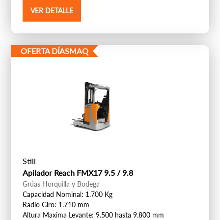
VER DETALLE
OFERTA DÍASMAQ
Still
Apilador Reach FMX17 9.5 / 9.8
Grúas Horquilla y Bodega
Capacidad Nominal: 1.700 Kg
Radio Giro: 1.710 mm
Altura Maxima Levante: 9.500 hasta 9.800 mm