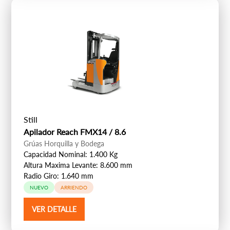
Still
Apilador Reach FMX14 / 8.6
Grúas Horquilla y Bodega
Capacidad Nominal: 1.400 Kg
Altura Maxima Levante: 8.600 mm
Radio Giro: 1.640 mm
NUEVO
ARRIENDO
VER DETALLE