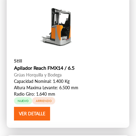
Still
Apilador Reach FMX14 / 6.5
Grúas Horquilla y Bodega
Capacidad Nominal: 1.400 Kg
Altura Maxima Levante: 6.500 mm
Radio Giro: 1.640 mm
NUEVO
ARRIENDO
VER DETALLE