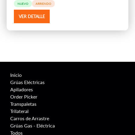
NUEVO
ARRIENDO
VER DETALLE
Inicio
Grúas Eléctricas
Apiladores
Order Picker
Transpaletas
Trilateral
Carros de Arrastre
Grúas Gas - Eléctrica
Todos