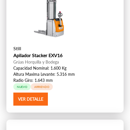
Still
Apilador Stacker EXV16
Grúas Horquilla y Bodega
Capacidad Nominal: 1.600 Kg
Altura Maxima Levante: 5.316 mm
Radio Giro: 1.643 mm
NUEVO
ARRIENDO
VER DETALLE