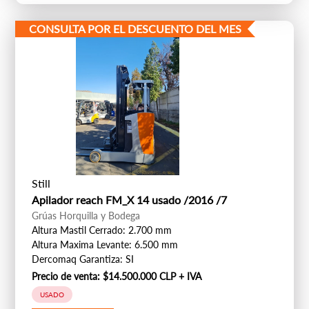
CONSULTA POR EL DESCUENTO DEL MES
Still
Apilador reach FM_X 14 usado /2016 /7
Grúas Horquilla y Bodega
Altura Mastil Cerrado: 2.700 mm
Altura Maxima Levante: 6.500 mm
Dercomaq Garantiza: SI
Precio de venta:
$14.500.000 CLP + IVA
USADO