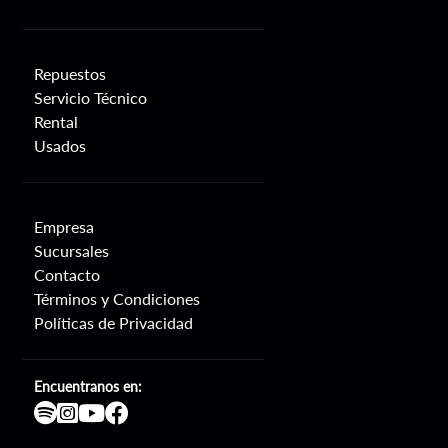
Repuestos
Servicio Técnico
Rental
Usados
Empresa
Sucursales
Contacto
Términos y Condiciones
Políticas de Privacidad
Encuentranos en: