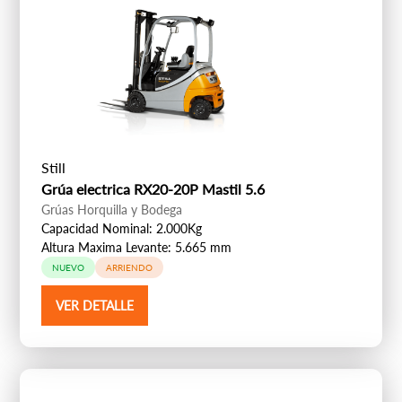
Still
Grúa electrica RX20-20P Mastil 5.6
Grúas Horquilla y Bodega
Capacidad Nominal: 2.000Kg
Altura Maxima Levante: 5.665 mm
NUEVO
ARRIENDO
VER DETALLE