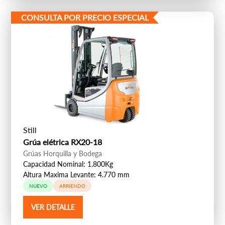
CONSULTA POR PRECIO ESPECIAL
Still
Grúa elétrica RX20-18
Grúas Horquilla y Bodega
Capacidad Nominal: 1.800Kg
Altura Maxima Levante: 4.770 mm
NUEVO
ARRIENDO
VER DETALLE