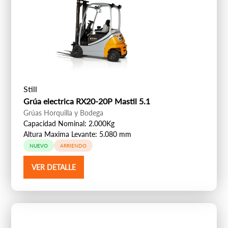
Still
Grúa electrica RX20-20P Mastil 5.1
Grúas Horquilla y Bodega
Capacidad Nominal: 2.000Kg
Altura Maxima Levante: 5.080 mm
NUEVO
ARRIENDO
VER DETALLE