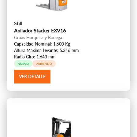
Still
Apilador Stacker EXV16
Grúas Horquilla y Bodega
Capacidad Nominal: 1.600 Kg
Altura Maxima Levante: 5.316 mm
Radio Giro: 1.643 mm
NUEVO
ARRIENDO
VER DETALLE