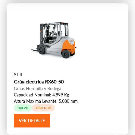
Still
Grúa electrica RX60-50
Grúas Horquilla y Bodega
Capacidad Nominal: 4.999 Kg
Altura Maxima Levante: 5.080 mm
NUEVO
ARRIENDO
VER DETALLE