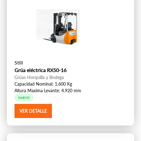
Still
Grúa eléctrica RX50-16
Grúas Horquilla y Bodega
Capacidad Nominal: 1.600 Kg
Altura Maxima Levante: 4.920 mm
NUEVO
VER DETALLE