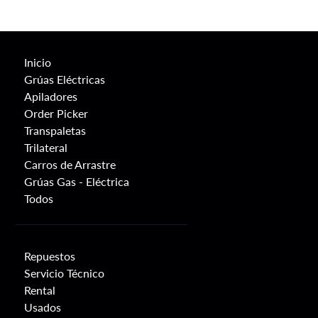
Inicio
Grúas Eléctricas
Apiladores
Order Picker
Transpaletas
Trilateral
Carros de Arrastre
Grúas Gas - Eléctrica
Todos
Repuestos
Servicio Técnico
Rental
Usados