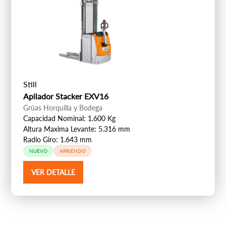
Still
Apilador Stacker EXV16
Grúas Horquilla y Bodega
Capacidad Nominal: 1.600 Kg
Altura Maxima Levante: 5.316 mm
Radio Giro: 1.643 mm
NUEVO
ARRIENDO
VER DETALLE