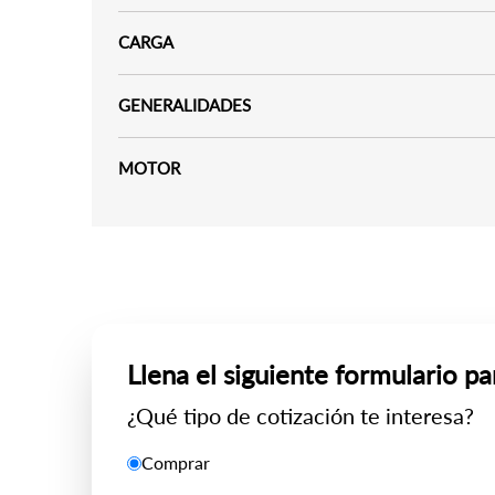
CARGA
GENERALIDADES
MOTOR
Llena el siguiente formulario pa
¿Qué tipo de cotización te interesa?
Comprar