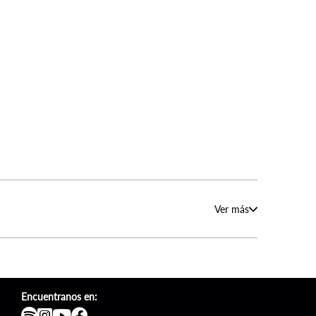
Ver más
Encuentranos en: