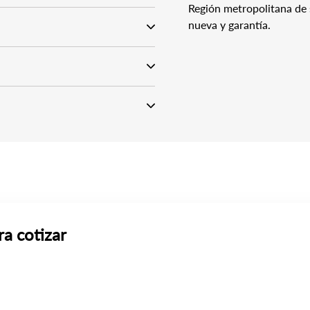
Región metropolitana de 
nueva y garantía.
ra cotizar