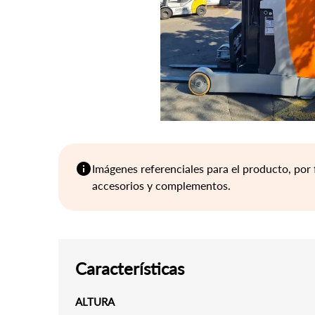
Imágenes referenciales para el producto, por 
accesorios y complementos.
Características
ALTURA