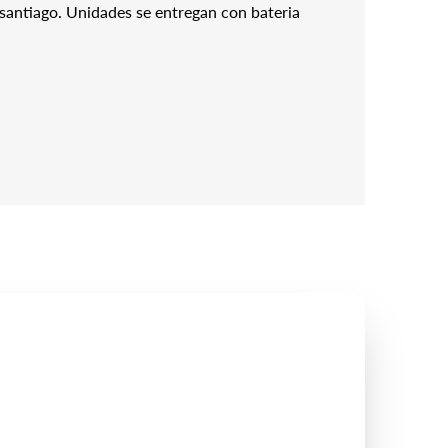
santiago. Unidades se entregan con bateria