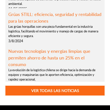
ambiental.
11/25/2025
Grúas STILL: eficiencia, seguridad y rentabilidad
para las operaciones
Las grúas horquillas son una pieza fundamental en la industria
logística, facilitando el movimiento y manejo de cargas de manera
eficiente y segura.
3/8/2024
Nuevas tecnologías y energías limpias que
permiten ahorro de hasta un 25% en el
consumo
La evolución de la logística chilena se dirige hacia la demanda de
equipos y maquinarias que le aporten eficiencia, optimización y
rapidez operacional,
2/2/2024
VER TODAS LAS NOTICIAS