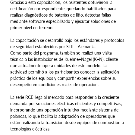
Gracias a esta capacitación, los asistentes obtuvieron la
certificación correspondiente, quedando habilitados para
realizar diagnósticos de baterías de litio, detectar fallas
mediante software especializado y ejecutar soluciones de
primer nivel en terreno.
La capacitación se desarrolló bajo los estándares y protocolos
de seguridad establecidos por STILL Alemania.
Como parte del programa, también se realizó una visita
técnica a las instalaciones de Kuehne+Nagel (K+N), cliente
que actualmente opera unidades de este modelo. La
actividad permitió a los participantes conocer la aplicación
práctica de los equipos y compartir experiencias sobre su
desempeño en condiciones reales de operación.
La serie RCE llega al mercado para responder a la creciente
demanda por soluciones eléctricas eficientes y competitivas,
incorporando una operación intuitiva mediante sistema de
palancas, lo que facilita la adaptación de operadores que
están realizando la transición desde equipos de combustión a
tecnologías eléctricas.