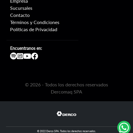
Empresa
Sucursales
Contacto
Términos y Condiciones
Políticas de Privacidad
Encuentranos en:
©
2026
- Todos los derechos reservados
Dercomaq SPA
© 2022 Derco SPA. Todos los derechos reservados.