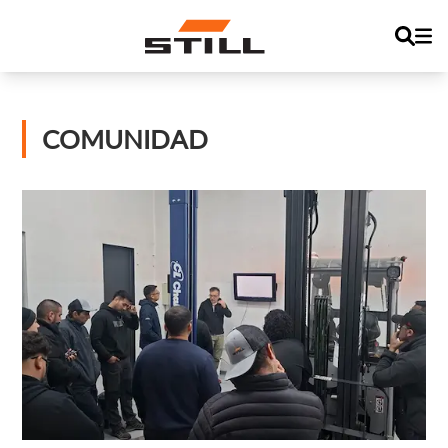
COMUNIDAD