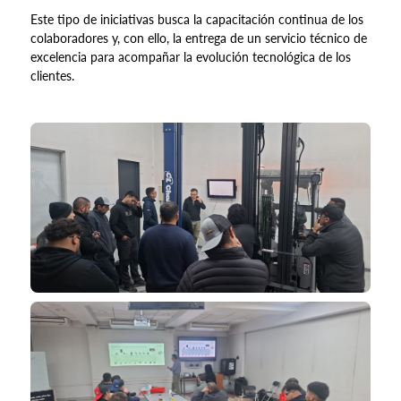
Este tipo de iniciativas busca la capacitación continua de los
colaboradores y, con ello, la entrega de un servicio técnico de
excelencia para acompañar la evolución tecnológica de los
clientes.