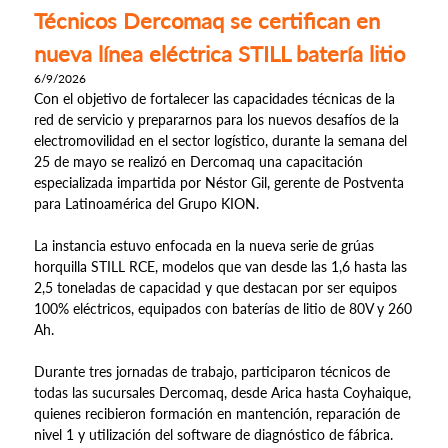
Técnicos Dercomaq se certifican en
nueva línea eléctrica STILL batería litio
6/9/2026
Con el objetivo de fortalecer las capacidades técnicas de la
red de servicio y prepararnos para los nuevos desafíos de la
electromovilidad en el sector logístico, durante la semana del
25 de mayo se realizó en Dercomaq una capacitación
especializada impartida por Néstor Gil, gerente de Postventa
para Latinoamérica del Grupo KION.
La instancia estuvo enfocada en la nueva serie de grúas
horquilla STILL RCE, modelos que van desde las 1,6 hasta las
2,5 toneladas de capacidad y que destacan por ser equipos
100% eléctricos, equipados con baterías de litio de 80V y 260
Ah.
Durante tres jornadas de trabajo, participaron técnicos de
todas las sucursales Dercomaq, desde Arica hasta Coyhaique,
quienes recibieron formación en mantención, reparación de
nivel 1 y utilización del software de diagnóstico de fábrica.