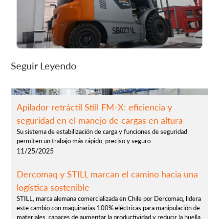
Seguir Leyendo
Apilador retráctil Still FM-X: eficiencia y
seguridad en el manejo de cargas en altura
Su sistema de estabilización de carga y funciones de seguridad
permiten un trabajo más rápido, preciso y seguro.
11/25/2025
Dercomaq y STILL marcan el camino hacia una
logística sostenible
STILL, marca alemana comercializada en Chile por Dercomaq, lidera
este cambio con maquinarias 100% eléctricas para manipulación de
materiales, capaces de aumentar la productividad y reducir la huella