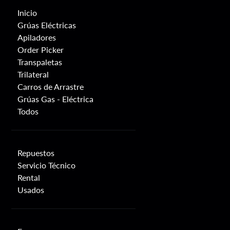
Inicio
Grúas Eléctricas
Apiladores
Order Picker
Transpaletas
Trilateral
Carros de Arrastre
Grúas Gas - Eléctrica
Todos
Repuestos
Servicio Técnico
Rental
Usados