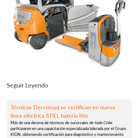
Seguir Leyendo
Técnicos Dercomaq se certifican en nueva
línea eléctrica STILL batería litio
Más de una decena de técnicos de sucursales de todo Chile
participaron en una capacitación especializada liderada por el Grupo
KION, obteniendo certificación para diagnóstico y mantenimiento