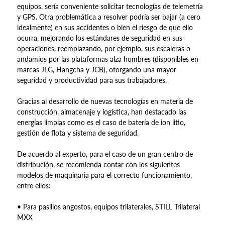
equipos, sería conveniente solicitar tecnologías de telemetría
y GPS. Otra problemática a resolver podría ser bajar (a cero
idealmente) en sus accidentes o bien el riesgo de que ello
ocurra, mejorando los estándares de seguridad en sus
operaciones, reemplazando, por ejemplo, sus escaleras o
andamios por las plataformas alza hombres (disponibles en
marcas JLG, Hangcha y JCB), otorgando una mayor
seguridad y productividad para sus trabajadores.
Gracias al desarrollo de nuevas tecnologías en materia de
construcción, almacenaje y logística, han destacado las
energías limpias como es el caso de batería de ion litio,
gestión de flota y sistema de seguridad.
De acuerdo al experto, para el caso de un gran centro de
distribución, se recomienda contar con los siguientes
modelos de maquinaria para el correcto funcionamiento,
entre ellos:
• Para pasillos angostos, equipos trilaterales, STILL Trilateral
MXX