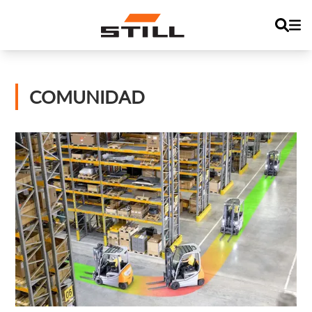
COMUNIDAD