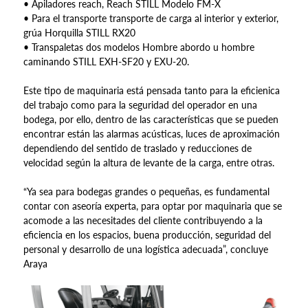
• Apiladores reach, Reach STILL Modelo FM-X
• Para el transporte transporte de carga al interior y exterior,
grúa Horquilla STILL RX20
• Transpaletas dos modelos Hombre abordo u hombre
caminando STILL EXH-SF20 y EXU-20.
Este tipo de maquinaria está pensada tanto para la eficienica
del trabajo como para la seguridad del operador en una
bodega, por ello, dentro de las características que se pueden
encontrar están las alarmas acústicas, luces de aproximación
dependiendo del sentido de traslado y reducciones de
velocidad según la altura de levante de la carga, entre otras.
“Ya sea para bodegas grandes o pequeñas, es fundamental
contar con aseoría experta, para optar por maquinaria que se
acomode a las necesitades del cliente contribuyendo a la
eficiencia en los espacios, buena producción, seguridad del
personal y desarrollo de una logística adecuada”, concluye
Araya