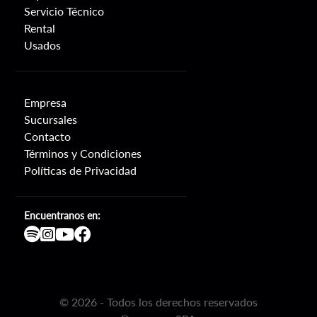
Servicio Técnico
Rental
Usados
Empresa
Sucursales
Contacto
Términos y Condiciones
Políticas de Privacidad
Encuentranos en:
©
2026
- Todos los derechos reservados