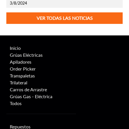
3/8/2024
VER TODAS LAS NOTICIAS
Inicio
Grúas Eléctricas
Apiladores
Order Picker
Transpaletas
Trilateral
Carros de Arrastre
Grúas Gas - Eléctrica
Todos
Repuestos