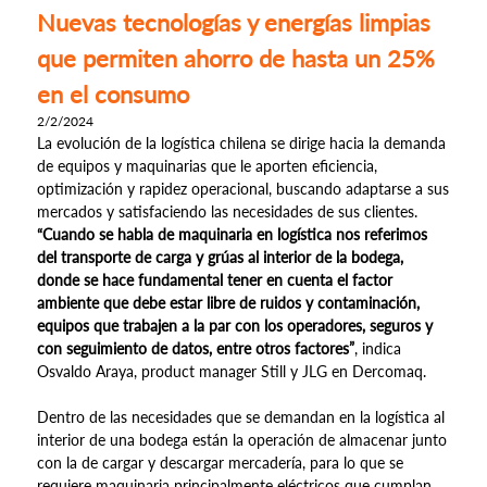
Nuevas tecnologías y energías limpias
que permiten ahorro de hasta un 25%
en el consumo
2/2/2024
La evolución de la logística chilena se dirige hacia la demanda
de equipos y maquinarias que le aporten eficiencia,
optimización y rapidez operacional, buscando adaptarse a sus
mercados y satisfaciendo las necesidades de sus clientes.
“Cuando se habla de maquinaria en logística nos referimos
del transporte de carga y grúas al interior de la bodega,
donde se hace fundamental tener en cuenta el factor
ambiente que debe estar libre de ruidos y contaminación,
equipos que trabajen a la par con los operadores, seguros y
con seguimiento de datos, entre otros factores”
, indica
Osvaldo Araya, product manager Still y JLG en Dercomaq.
Dentro de las necesidades que se demandan en la logística al
interior de una bodega están la operación de almacenar junto
con la de cargar y descargar mercadería, para lo que se
requiere maquinaria principalmente eléctricos que cumplan